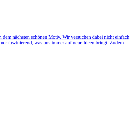
ch dem nächsten schönen Motiv. Wir versuchen dabei nicht einfach
mer faszinierend, was uns immer auf neue Ideen bringt. Zudem