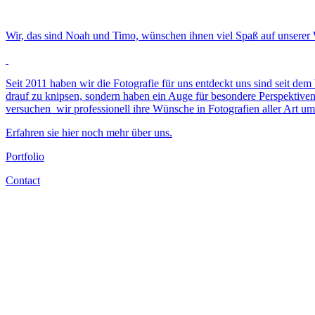
Wir, das sind Noah und Timo, wünschen ihnen viel Spaß auf unserer 
Seit 2011 haben wir die Fotografie für uns entdeckt uns sind seit d
drauf zu knipsen, sondern haben ein Auge für besondere Perspektive
versuchen wir professionell ihre Wünsche in Fotografien aller Art um
Erfahren sie hier noch mehr über uns.
Portfolio
Contact